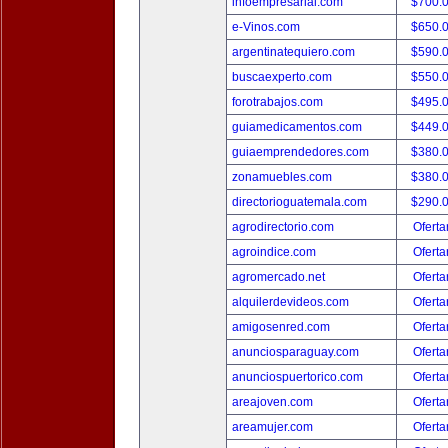
infoempresarial.com
$700.
e-Vinos.com
$650.
argentinatequiero.com
$590.
buscaexperto.com
$550.
forotrabajos.com
$495.
guiamedicamentos.com
$449.
guiaemprendedores.com
$380.
zonamuebles.com
$380.
directorioguatemala.com
$290.
agrodirectorio.com
Oferta
agroindice.com
Oferta
agromercado.net
Oferta
alquilerdevideos.com
Oferta
amigosenred.com
Oferta
anunciosparaguay.com
Oferta
anunciospuertorico.com
Oferta
areajoven.com
Oferta
areamujer.com
Oferta