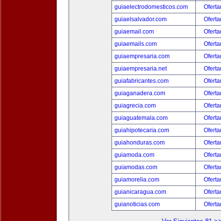
guiaelectrodomesticos.com
Oferta
guiaelsalvador.com
Oferta
guiaemail.com
Oferta
guiaemails.com
Oferta
guiaempresaria.com
Oferta
guiaempresaria.net
Oferta
guiafabricantes.com
Oferta
guiaganadera.com
Oferta
guiagrecia.com
Oferta
guiaguatemala.com
Oferta
guiahipotecaria.com
Oferta
guiahonduras.com
Oferta
guiamoda.com
Oferta
guiamodas.com
Oferta
guiamorelia.com
Oferta
guianicaragua.com
Oferta
guianoticias.com
Oferta