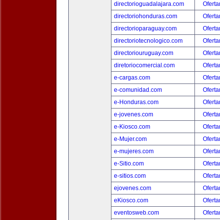
directorioguadalajara.com
Oferta
directoriohonduras.com
Oferta
directorioparaguay.com
Oferta
directoriotecnologico.com
Oferta
directoriouruguay.com
Oferta
diretoriocomercial.com
Oferta
e-cargas.com
Oferta
e-comunidad.com
Oferta
e-Honduras.com
Oferta
e-jovenes.com
Oferta
e-Kiosco.com
Oferta
e-Mujer.com
Oferta
e-mujeres.com
Oferta
e-Sitio.com
Oferta
e-sitios.com
Oferta
ejovenes.com
Oferta
eKiosco.com
Oferta
eventosweb.com
Oferta