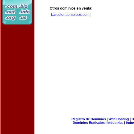
Otros dominios en venta:
barcelonaempleos.com
|
Registro de Dominios
|
Web Hosting
|
D
Dominios Expirados
|
Industrias
|
Indu