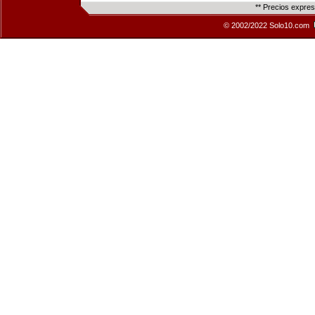
** Precios expre
© 2002/2022 Solo10.com