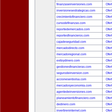
finanzaseinversiones.com
Ofer
inversionesestrategicas.com
Ofer
crecimientofinanciero.com
Ofer
cursodefinanzas.com
Ofer
reportedemercados.com
Ofer
reportesfinancieros.com
Ofer
cajadeseguridad.com
Ofer
mercadodirecto.com
Ofer
mercadoregional.com
Ofer
exitoydinero.com
Ofer
gestionesfinancieras.com
Ofer
segurodeinversion.com
Ofer
accionesenbolsa.com
Ofer
mercadosyeconomia.com
Ofer
agentedeinversiones.com
Ofer
planeamientofinanciero.com
Ofer
dedinero.com
Ofer
invertireninternet.com
Ofer